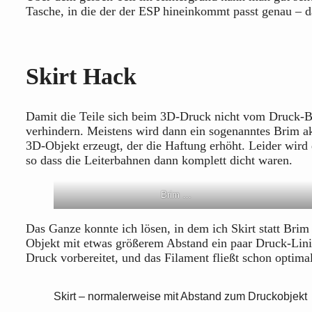
Tasche, in die der der ESP hineinkommt passt genau – d
Skirt Hack
Damit die Teile sich beim 3D-Druck nicht vom Druck-Be
verhindern. Meistens wird dann ein sogenanntes Brim ak
3D-Objekt erzeugt, der die Haftung erhöht. Leider wird
so dass die Leiterbahnen dann komplett dicht waren.
Brim …
Das Ganze konnte ich lösen, in dem ich Skirt statt Brim 
Objekt mit etwas größerem Abstand ein paar Druck-Lini
Druck vorbereitet, und das Filament fließt schon optima
Skirt – normalerweise mit Abstand zum Druckobjekt