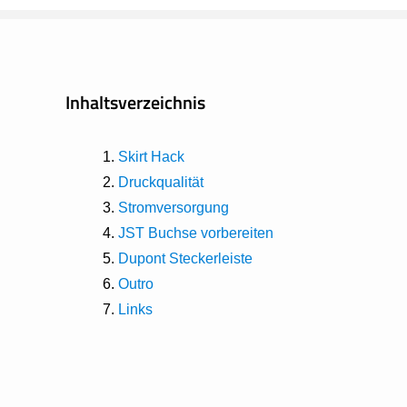
Inhaltsverzeichnis
Skirt Hack
Druckqualität
Stromversorgung
JST Buchse vorbereiten
Dupont Steckerleiste
Outro
Links