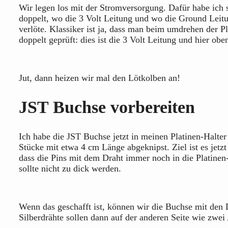
Wir legen los mit der Stromversorgung. Dafür habe ich 
doppelt, wo die 3 Volt Leitung und wo die Ground Leitu
verlöte. Klassiker ist ja, dass man beim umdrehen der P
doppelt geprüft: dies ist die 3 Volt Leitung und hier obe
Jut, dann heizen wir mal den Lötkolben an!
JST Buchse vorbereiten
Ich habe die JST Buchse jetzt in meinen Platinen-Halte
Stücke mit etwa 4 cm Länge abgeknipst. Ziel ist es jetzt
dass die Pins mit dem Draht immer noch in die Platinen
sollte nicht zu dick werden.
Wenn das geschafft ist, können wir die Buchse mit den D
Silberdrähte sollen dann auf der anderen Seite wie zwe