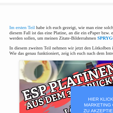
Im ersten Teil
habe ich euch gezeigt, wie man eine solc
diesem Fall ist das eine Platine, an die ein ePaper bzw
werden sollen, um meinen Zitate-Bilderrahmen
SPRYG
In diesem zweiten Teil nehmen wir jetzt den Lötkolben i
Wie das genau funktioniert, zeig ich euch nach dem Intr
HIER KLIC
MARKETING 
ZU AKZEPTI