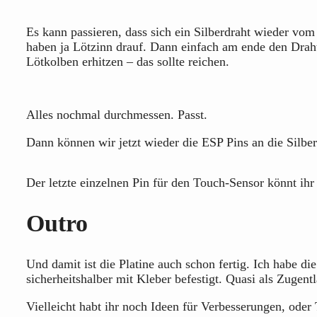
Es kann passieren, dass sich ein Silberdraht wieder vom 
haben ja Lötzinn drauf. Dann einfach am ende den Draht
Lötkolben erhitzen – das sollte reichen.
Alles nochmal durchmessen. Passt.
Dann können wir jetzt wieder die ESP Pins an die Silber
Der letzte einzelnen Pin für den Touch-Sensor könnt ih
Outro
Und damit ist die Platine auch schon fertig. Ich habe d
sicherheitshalber mit Kleber befestigt. Quasi als Zugentl
Vielleicht habt ihr noch Ideen für Verbesserungen, oder